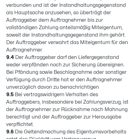
verbunden und ist der Instandhaltungsgegenstand
als Hauptsache anzusehen, so überträgt der
Auftraggeber dem Auftragnehmer bis zur
vollständigen Zahlung anteilsmäßig Miteigentum,
soweit der Instandhaltungsgegenstand ihm gehört.
Der Auftraggeber verwahrt das Miteigentum für den
Auftragnehmer.
9.4
Der Auftraggeber darf den Liefergegenstand
weder verpfänden noch zur Sicherung übereignen.
Bei Pfändung sowie Beschlagnahme oder sonstiger
Verfügung durch Dritte hat er den Auftragnehmer
unverzüglich davon zu benachrichtigen
9.5
Bei vertragswidrigem Verhalten des
Auftraggebers, insbesondere bei Zahlungsverzug, ist
der Auftragnehmer zur Rücknahme nach Mahnung
berechtigt und der Auftraggeber zur Herausgabe
verpflichtet.
9.6
Die Geltendmachung des Eigentumsvorbehalts