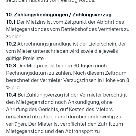
setzt den Rücktritt vom Vertrag voraus.
10. Zahlungsbedingungen / Zahlungsverzug
10.1
Der Mietzins ist vom Zeitpunkt der Abfahrt des
Mietgegenstandes vom Betriebshof des Vermieters zu
zahlen.
10.2
Abrechnungsgrundlage ist der Lieferschein, der
vom Mieter unterschrieben wird sowie die jeweils
gültige Preisliste.
10.3
Der Mietpreis ist binnen 30 Tagen nach
Rechnungsdatum zu zahlen. Nach diesem Zeitraum
berechnet der Vermieter Verzugszinsen in Höhe von 8
% p. a.
10.4
Bei Zahlungsverzug ist der Vermieter berechtigt
den Mietgegenstand nach Ankündigung, ohne
Anrufung des Gerichts, auf Kosten des Mieters
umgehend abzuholen und darüber anderweitig zu
verfügen. Der Mieter ist verpflichtet den Zutritt zum
Mietgegenstand und den Abtransport zu