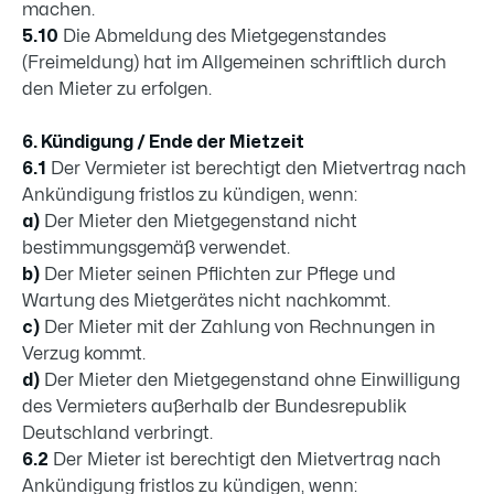
machen.
5.10
Die Abmeldung des Mietgegenstandes
(Freimeldung) hat im Allgemeinen schriftlich durch
den Mieter zu erfolgen.
6. Kündigung / Ende der Mietzeit
6.1
Der Vermieter ist berechtigt den Mietvertrag nach
Ankündigung fristlos zu kündigen, wenn:
a)
Der Mieter den Mietgegenstand nicht
bestimmungsgemäß verwendet.
b)
Der Mieter seinen Pflichten zur Pflege und
Wartung des Mietgerätes nicht nachkommt.
c)
Der Mieter mit der Zahlung von Rechnungen in
Verzug kommt.
d)
Der Mieter den Mietgegenstand ohne Einwilligung
des Vermieters außerhalb der Bundesrepublik
Deutschland verbringt.
6.2
Der Mieter ist berechtigt den Mietvertrag nach
Ankündigung fristlos zu kündigen, wenn: