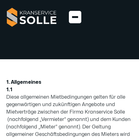
1. Allgemeines
1.1
Diese allgemeinen Mietbedingungen gelten für alle
gegenwärtigen und zukünftigen Angebote und
Mietverträge zwischen der Firma Kranservice Solle
(nachfolgend „Vermieter“ genannt) und dem Kunden
(nachfolgend „Mieter“ genannt). Der Geltung
allgemeiner Geschäftsbedingungen des Mieters wird