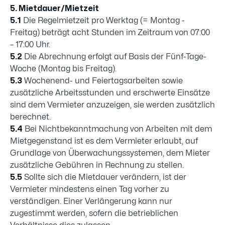
5. Mietdauer/Mietzeit
5.1
Die Regelmietzeit pro Werktag (= Montag -
Freitag) beträgt acht Stunden im Zeitraum von 07:00
– 17:00 Uhr.
5.2
Die Abrechnung erfolgt auf Basis der Fünf-Tage-
Woche (Montag bis Freitag).
5.3
Wochenend- und Feiertagsarbeiten sowie
zusätzliche Arbeitsstunden und erschwerte Einsätze
sind dem Vermieter anzuzeigen, sie werden zusätzlich
berechnet.
5.4
Bei Nichtbekanntmachung von Arbeiten mit dem
Mietgegenstand ist es dem Vermieter erlaubt, auf
Grundlage von Überwachungssystemen, dem Mieter
zusätzliche Gebühren in Rechnung zu stellen.
5.5
Sollte sich die Mietdauer verändern, ist der
Vermieter mindestens einen Tag vorher zu
verständigen. Einer Verlängerung kann nur
zugestimmt werden, sofern die betrieblichen