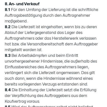
8. An- und Verkauf
8.1
Für den Umfang der Lieferung ist die schriftliche
Auftragsbestätigung durch den Auftragnehmer
maßgebend.
8.2
Die Lieferzeit ist eingehalten, wenn bis zu deren
Ablauf der Liefergegenstand das Lager des
Auftragnehmers oder das Herstellerwerk verlassen
hat bzw. die Versandbereitschaft dem Auftraggeber
mitgeteilt worden ist.
8.3
Bei Arbeitskämpfen und beim Eintritt
unvorhergesehener Hindernisse, die außerhalb des
Einflussbereiches des Auftragsnehmers liegen,
verlängert sich die Lieferzeit angemessen. Das gilt
auch dann, wenn die Hindernisse während eines
bereits vorliegenden Verzugs entstanden sind.
8.4
Die Einhaltung der Lieferzeit setzt die Erfüllung
der Verpflichtung des Auftraggebers aus dem
Kaufvertrag voraus.