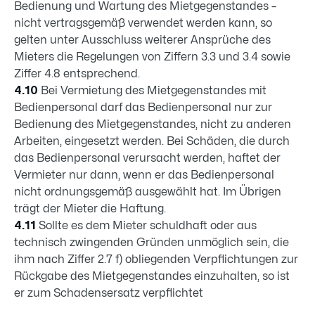
Bedienung und Wartung des Mietgegenstandes –
nicht vertragsgemäß verwendet werden kann, so
gelten unter Ausschluss weiterer Ansprüche des
Mieters die Regelungen von Ziffern 3.3 und 3.4 sowie
Ziffer 4.8 entsprechend.
4.10
Bei Vermietung des Mietgegenstandes mit
Bedienpersonal darf das Bedienpersonal nur zur
Bedienung des Mietgegenstandes, nicht zu anderen
Arbeiten, eingesetzt werden. Bei Schäden, die durch
das Bedienpersonal verursacht werden, haftet der
Vermieter nur dann, wenn er das Bedienpersonal
nicht ordnungsgemäß ausgewählt hat. Im Übrigen
trägt der Mieter die Haftung.
4.11
Sollte es dem Mieter schuldhaft oder aus
technisch zwingenden Gründen unmöglich sein, die
ihm nach Ziffer 2.7 f) obliegenden Verpflichtungen zur
Rückgabe des Mietgegenstandes einzuhalten, so ist
er zum Schadensersatz verpflichtet