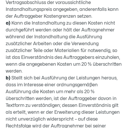
Vertragsabschluss der voraussichtli­che
Instandhaltungspreis angegeben, anderenfalls kann
der Auftraggeber Kostengrenzen setzen.
a)
Kann die Instandhaltung zu diesen Kosten nicht
durchgeführt werden oder hält der Auftragnehmer
während der Instandhaltung die Ausführung
zusätzlicher Arbeiten oder die Verwendung
zusätzlicher Teile oder Materialien für notwendig, so
ist das Einverständnis des Auftraggebers einzuholen,
wenn die angegebenen Kosten um 20 % überschritten
werden.
b)
Stellt sich bei Ausführung der Leistungen heraus,
dass im Interesse ei­ner ordnungs­gemäßen
Ausführung die Kosten um mehr als 20 %
überschritten werden, ist der Auftraggeber da­von in
Textform zu verständigen; dessen Einverständnis gilt
als erteilt, wenn er der Erweiterung dieser Leistungen
nicht unverzüglich widerspricht – auf diese
Rechtsfolge wird der Auftragnehmer bei seiner