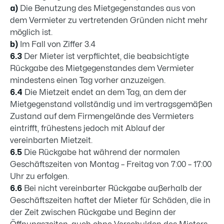
a)
Die Benutzung des Mietgegenstandes aus von
dem Vermieter zu vertretenden Gründen nicht mehr
möglich ist.
b)
Im Fall von Ziffer 3.4
6.3
Der Mieter ist verpflichtet, die beabsichtigte
Rückgabe des Mietgegenstandes dem Vermieter
mindestens einen Tag vorher anzuzeigen.
6.4
Die Mietzeit endet an dem Tag, an dem der
Mietgegenstand vollständig und im vertragsgemäßen
Zustand auf dem Firmengelände des Vermieters
eintrifft, frühestens jedoch mit Ablauf der
vereinbarten Mietzeit.
6.5
Die Rückgabe hat während der normalen
Geschäftszeiten von Montag – Freitag von 7:00 – 17:00
Uhr zu erfolgen.
6.6
Bei nicht vereinbarter Rückgabe außerhalb der
Geschäftszeiten haftet der Mieter für Schäden, die in
der Zeit zwischen Rückgabe und Beginn der