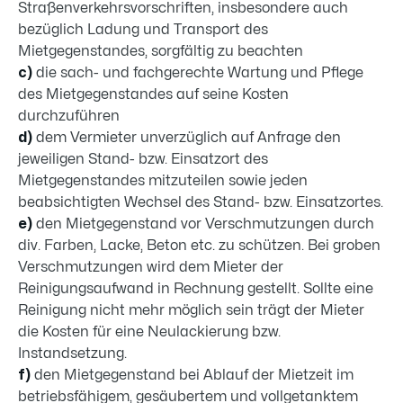
Straßenverkehrsvorschriften, insbesondere auch
bezüglich Ladung und Transport des
Mietgegenstandes, sorgfältig zu beachten
c)
die sach- und fachgerechte Wartung und Pflege
des Mietgegenstandes auf seine Kosten
durchzuführen
d)
dem Vermieter unverzüglich auf Anfrage den
jeweiligen Stand- bzw. Einsatzort des
Mietgegenstandes mitzuteilen sowie jeden
beabsichtigten Wechsel des Stand- bzw. Einsatzortes.
e)
den Mietgegenstand vor Verschmutzungen durch
div. Farben, Lacke, Beton etc. zu schützen. Bei groben
Verschmutzungen wird dem Mieter der
Reinigungsaufwand in Rechnung gestellt. Sollte eine
Reinigung nicht mehr möglich sein trägt der Mieter
die Kosten für eine Neulackierung bzw.
Instandsetzung.
f)
den Mietgegenstand bei Ablauf der Mietzeit im
betriebsfähigem, gesäubertem und vollgetanktem