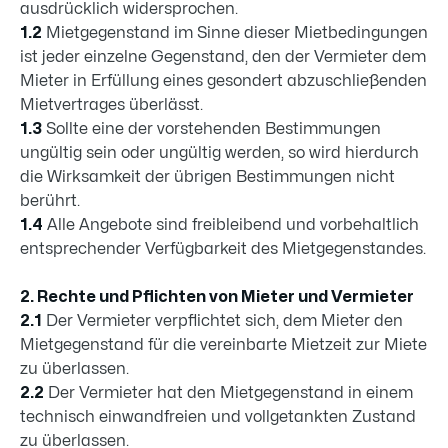
ausdrücklich widersprochen.
1.2
Mietgegenstand im Sinne dieser Mietbedingungen
ist jeder einzelne Gegenstand, den der Vermieter dem
Mieter in Erfüllung eines gesondert abzuschließenden
Mietvertrages überlässt.
1.3
Sollte eine der vorstehenden Bestimmungen
ungültig sein oder ungültig werden, so wird hierdurch
die Wirksamkeit der übrigen Bestimmungen nicht
berührt.
1.4
Alle Angebote sind freibleibend und vorbehaltlich
entsprechender Verfügbarkeit des Mietgegenstandes.
2. Rechte und Pflichten von Mieter und Vermieter
2.1
Der Vermieter verpflichtet sich, dem Mieter den
Mietgegenstand für die vereinbarte Mietzeit zur Miete
zu überlassen.
2.2
Der Vermieter hat den Mietgegenstand in einem
technisch einwandfreien und vollgetankten Zustand
zu überlassen.