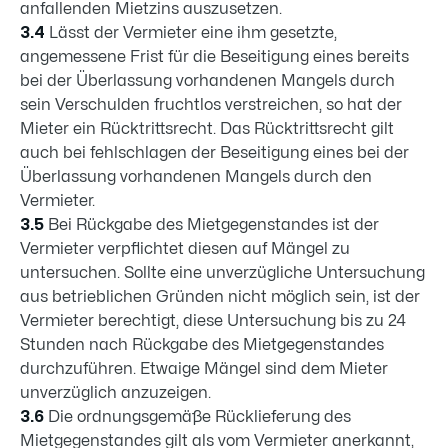
anfallenden Mietzins auszusetzen.
3.4
Lässt der Vermieter eine ihm gesetzte,
angemessene Frist für die Beseitigung eines bereits
bei der Überlassung vorhandenen Mangels durch
sein Verschulden fruchtlos verstreichen, so hat der
Mieter ein Rücktrittsrecht. Das Rücktrittsrecht gilt
auch bei fehlschlagen der Beseitigung eines bei der
Überlassung vorhandenen Mangels durch den
Vermieter.
3.5
Bei Rückgabe des Mietgegenstandes ist der
Vermieter verpflichtet diesen auf Mängel zu
untersuchen. Sollte eine unverzügliche Untersuchung
aus betrieblichen Gründen nicht möglich sein, ist der
Vermieter berechtigt, diese Untersuchung bis zu 24
Stunden nach Rückgabe des Mietgegenstandes
durchzuführen. Etwaige Mängel sind dem Mieter
unverzüglich anzuzeigen.
3.6
Die ordnungsgemäße Rücklieferung des
Mietgegenstandes gilt als vom Vermieter anerkannt,