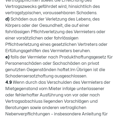
Vertragspflichten soweit die Erreichung des
Vertragszwecks gefährdet wird, hinsichtlich des
vertragstypischen, voraussehbaren Schadens.
d)
Schäden aus der Verletzung des Lebens, des
Körpers oder der Gesundheit, die auf einer
fahrlässigen Pflichtverletzung des Vermieters oder
einer vorsätzlichen oder fahrlässigen
Pflichtverletzung eines gesetzlichen Vertreters oder
Erfüllungsgehilfen des Vermieters beruhen.
e)
falls der Vermieter nach Produkthaftungsgesetz für
Personenschäden oder Sachschäden an privat
genutzten Gegenständen haftet.Im Übrigen ist die
Schadensersatzhaftung ausgeschlossen.
4.9
Wenn durch das Verschulden des Vermieters der
Mietgegenstand vom Mieter infolge unterlassener
oder fehlerhafter Ausführung von vor oder nach
Vertragsabschluss liegenden Vorschlägen und
Beratungen sowie anderen vertraglichen
Nebenverpflichtungen – insbesondere Anleitung für