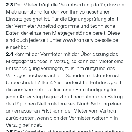
2.3
Der Mieter trägt die Verantwortung dafür, dass der
Mietgegenstand für den von ihm vorgesehenen
Einsatz geeignet ist. Für die Eignungsprüfung stellt
der Vermieter Arbeitsdiagramme und technische
Daten der einzelnen Mietgegenstände bereit. Diese
sind auch jederzeit unter www.kranservice-solle.de
einsehbar.
2.4
Kommt der Vermieter mit der Überlassung des
Mietgegenstandes in Verzug, so kann der Mieter eine
Entschädigung verlangen, falls ihm aufgrund des
Verzuges nachweislich ein Schaden entstanden ist.
Unbeschadet Ziffer 4.7 ist bei leichter Fahrlässigkeit
die vom Vermieter zu leistende Entschädigung für
jeden Arbeitstag begrenzt auf höchstens den Betrag
des täglichen Nettomietpreises. Nach Setzung einer
angemessenen Frist kann der Mieter vom Vertrag
zurücktreten, wenn sich der Vermieter weiterhin in
Verzug befindet.