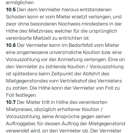
ermöglichen.
10.5
Den dem Vermieter hieraus entstandenen
Schaden kann er vom Mieter ersetzt verlangen, und
zwar ohne besonderen Nachweis mindestens in der
Höhe des Mietzinses, welcher für die ursprünglich
vereinbarte Mietzeit zu entrichten ist.
10.6
Der Vermieter kann im Bedarfsfall vom Mieter
eine angemessene unverzinsliche Kaution bzw. eine
Vorauszahlung vor der Anmietung verlangen. Eine an
den Vermieter zu zahlende Kaution / Vorauszahlung
ist spätestens beim Zeitpunkt der Abfahrt des
Mietgegenstandes vom Vertriebshof des Vermieters
zu zahlen. Die Höhe kann der Vermieter von Fall zu
Fall festlegen.
10.7
Der Mieter tritt in Höhe des vereinbarten
Mietpreises, abzüglich erhaltener Kaution /
Vorauszahlung, seine Ansprüche gegen seinen
Auftraggeber, für dessen Auftrag der Mietgegenstand
verwendet wird, an den Vermieter ab. Der Vermieter