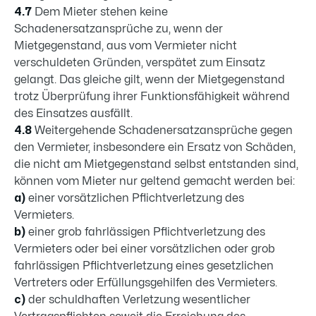
4.7
Dem Mieter stehen keine
Schadenersatzansprüche zu, wenn der
Mietgegenstand, aus vom Vermieter nicht
verschuldeten Gründen, verspätet zum Einsatz
gelangt. Das gleiche gilt, wenn der Mietgegenstand
trotz Überprüfung ihrer Funktionsfähigkeit während
des Einsatzes ausfällt.
4.8
Weitergehende Schadenersatzansprüche gegen
den Vermieter, insbesondere ein Ersatz von Schäden,
die nicht am Mietgegenstand selbst entstanden sind,
können vom Mieter nur geltend gemacht werden bei:
a)
einer vorsätzlichen Pflichtverletzung des
Vermieters.
b)
einer grob fahrlässigen Pflichtverletzung des
Vermieters oder bei einer vorsätzlichen oder grob
fahrlässigen Pflichtverletzung eines gesetzlichen
Vertreters oder Erfüllungsgehilfen des Vermieters.
c)
der schuldhaften Verletzung wesentlicher