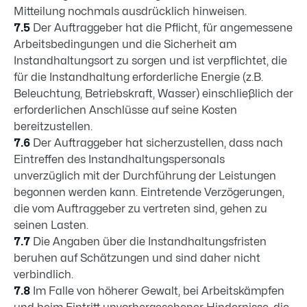
Mitteilung nochmals ausdrücklich hinweisen.
7.5
Der Auftraggeber hat die Pflicht, für angemessene
Arbeitsbedingungen und die Sicherheit am
Instandhaltungsort zu sorgen und ist verpflichtet, die
für die Instandhaltung erforderliche Energie (z.B.
Beleuchtung, Betriebskraft, Wasser) einschließlich der
erforderlichen Anschlüsse auf seine Kosten
bereitzustellen.
7.6
Der Auftraggeber hat sicherzustellen, dass nach
Eintreffen des Instandhaltungspersonals
unverzüglich mit der Durchführung der Leistungen
begonnen werden kann. Eintretende Verzögerungen,
die vom Auftraggeber zu vertreten sind, gehen zu
seinen Lasten.
7.7
Die Angaben über die Instandhaltungsfristen
beruhen auf Schätzungen und sind daher nicht
verbindlich.
7.8
Im Falle von höherer Gewalt, bei Arbeitskämpfen