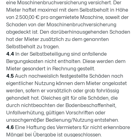
eine Maschinenbruchversicherung versichert. Der
Mieter haftet maximal mit dem Selbstbehalt in Höhe
von 2.500,00 € pro angemietete Maschine, soweit der
Schaden von der Maschinenbruchversicherung
abgedeckt ist. Den darüberhinausgehenden Schaden
hat der Mieter zusätzlich zu dem genannten
Selbstbehalt zu tragen.
4.4
In der Selbstbeteiligung sind anfallende
Bergungskosten nicht enthalten. Diese werden dem
Mieter gesondert in Rechnung gestellt.
4.5
Auch nachweislich festgestellte Schäden nach
eigentlicher Nutzung können dem Mieter angelastet
werden, sofern er vorsätzlich oder grob fahrlässig
gehandelt hat. Gleiches gilt für alle Schäden, die
durch nichtbeachten der Bodenbeschaffenheit,
Unfallverhütung, gültigen Vorschriften oder
unsachgemäßer Bedienung/Nutzung entstehen.
4.6
Eine Haftung des Vermieters für nicht erkennbare
Mängel bei Übergabe ist ausgeschlossen.