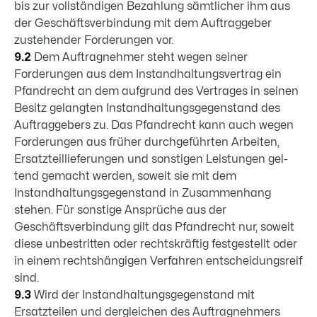
bis zur vollständigen Bezahlung sämtlicher ihm aus
der Geschäftsverbindung mit dem Auftraggeber
zustehender Forderungen vor.
9.2
Dem Auftragnehmer steht wegen seiner
Forderungen aus dem Instandhaltungsvertrag ein
Pfandrecht an dem aufgrund des Vertrages in seinen
Besitz gelangten Instandhaltungsge­genstand des
Auftraggebers zu. Das Pfandrecht kann auch wegen
Forderungen aus früher durchgeführten Arbeiten,
Ersatzteillieferungen und sonstigen Leistungen gel­
tend gemacht werden, soweit sie mit dem
Instandhaltungsgegenstand in Zu­sammenhang
stehen. Für sonstige Ansprüche aus der
Geschäftsver­bindung gilt das Pfandrecht nur, soweit
diese unbestritten oder rechtskräftig festgestellt oder
in einem rechtshängigen Verfahren entscheidungsreif
sind.
9.3
Wird der Instandhaltungsgegenstand mit
Ersatzteilen und dergleichen des Auftragnehmers