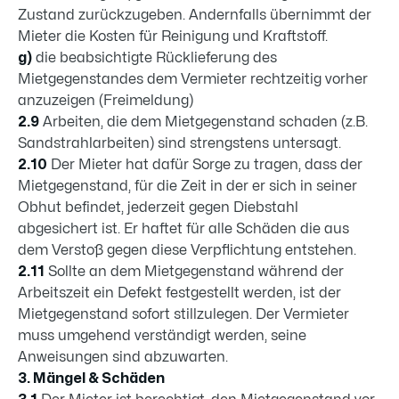
Zustand zurückzugeben. Andernfalls übernimmt der
Mieter die Kosten für Reinigung und Kraftstoff.
g)
die beabsichtigte Rücklieferung des
Mietgegenstandes dem Vermieter rechtzeitig vorher
anzuzeigen (Freimeldung)
2.9
Arbeiten, die dem Mietgegenstand schaden (z.B.
Sandstrahlarbeiten) sind strengstens untersagt.
2.10
Der Mieter hat dafür Sorge zu tragen, dass der
Mietgegenstand, für die Zeit in der er sich in seiner
Obhut befindet, jederzeit gegen Diebstahl
abgesichert ist. Er haftet für alle Schäden die aus
dem Verstoß gegen diese Verpflichtung entstehen.
2.11
Sollte an dem Mietgegenstand während der
Arbeitszeit ein Defekt festgestellt werden, ist der
Mietgegenstand sofort stillzulegen. Der Vermieter
muss umgehend verständigt werden, seine
Anweisungen sind abzuwarten.
3. Mängel & Schäden