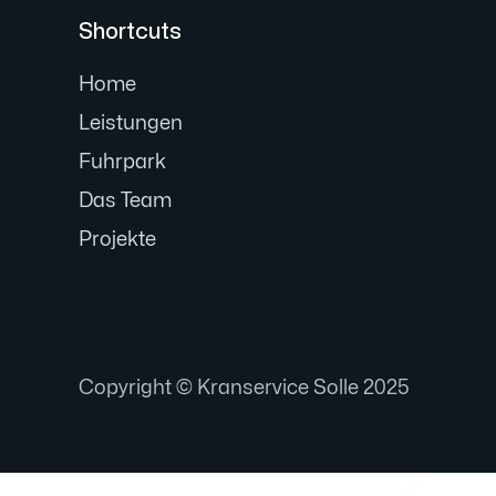
Shortcuts
Home
Leistungen
Fuhrpark
Das Team
Projekte
Copyright © Kranservice Solle 2025