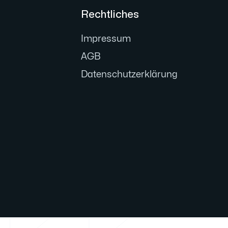
Rechtliches
Impressum
AGB
Datenschutzerklärung